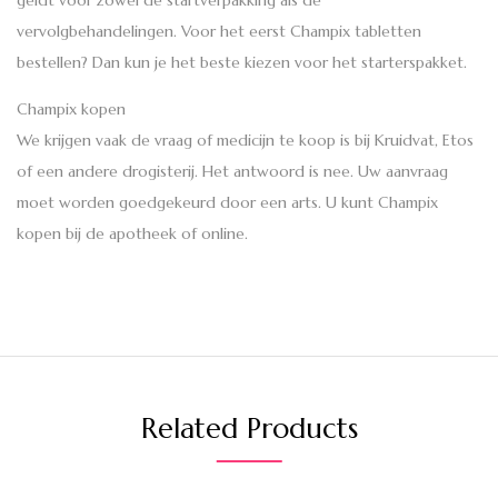
vervolgbehandelingen. Voor het eerst Champix tabletten
bestellen? Dan kun je het beste kiezen voor het starterspakket.
Champix kopen
We krijgen vaak de vraag of medicijn te koop is bij Kruidvat, Etos
of een andere drogisterij. Het antwoord is nee. Uw aanvraag
moet worden goedgekeurd door een arts. U kunt Champix
kopen bij de apotheek of online.
Related Products