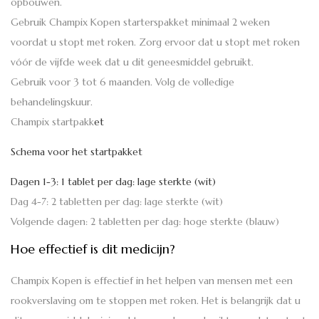
opbouwen.
Gebruik Champix Kopen starterspakket minimaal 2 weken
voordat u stopt met roken. Zorg ervoor dat u stopt met roken
vóór de vijfde week dat u dit geneesmiddel gebruikt.
Gebruik voor 3 tot 6 maanden. Volg de volledige
behandelingskuur.
Champix startpakk
et
Schema voor het startpakket
Dagen 1-3: 1 tablet per dag: lage sterkte (wit)
Dag 4-7: 2 tabletten per dag: lage sterkte (wit)
Volgende dagen: 2 tabletten per dag: hoge sterkte (blauw)
Hoe effectief is dit medicijn?
Champix Kopen is ​​effectief in het helpen van mensen met een
rookverslaving om te stoppen met roken. Het is belangrijk dat u