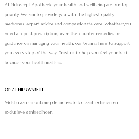
At Nulrecept Apotheek, your health and wellbeing are our top
priority. We aim to provide you with the highest quality
medicines, expert advice and compassionate care. Whether you
need a repeat prescription, over-the-counter remedies or
guidance on managing your health, our team is here to support
you every step of the way. Trust us to help you feel your best,
because your health matters.
ONZE NIEUWSBRIEF
Meld u aan en ontvang de nieuwste Ice-aanbiedingen en
exclusieve aanbiedingen.