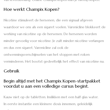
Hoe werkt Champix Kopen?
Nicotine stimuleert de hersenen, die een signaal afgeven
waardoor we ons als een sigaret voelen. Varenicline blokkeert de
werking van nicotine op de hersenen. De hersenen worden
minder gevoelig voor nicotine. Je zult minder nicotine verlangen
en dus een sigaret. Varenicline zal ook de
ontwenningsverschijnselen van het stoppen met roken
verminderen. Het bootst gedeeltelijk het effect van nicotine na.
Gebruik
Begin altijd met het Champix Kopen-startpakket
voordat u aan een volledige cursus begint.
Kauw niet op de tabletten. Inslikken met een half glas water.
In eerste instantie een kleinere dosis innemen, geleidelijk