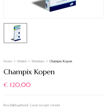
Home
Winkel
Stimulans
Champix Kopen
Champix Kopen
€
120,00
Beschikbaarheid:
Geen recept vereist