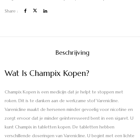
Share :
Beschrijving
Wat Is Champix Kopen?
Champix Kopen is ​​een medicijn dat je helpt te stoppen met
roken. Dit is te danken aan de werkzame stof Varenicline.
Varenicline maakt de hersenen minder gevoelig voor nicotine en
zorgt ervoor dat je minder geïnteresseerd bent in een sigaret. U
kunt Champix in tabletten kopen. De tabletten hebben
verschillende doseringen van Varenicline. U begint met een lichte