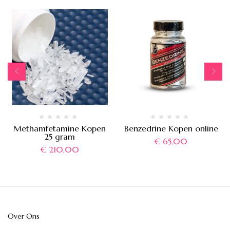
Methamfetamine Kopen
Benzedrine Kopen online
25 gram
€
65,00
€
210,00
Over Ons