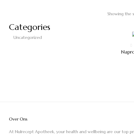
Showing the s
Categories
Uncategorized
Napro
Over Ons
At Nulrecept Apotheek, your health and wellbeing are our top pr