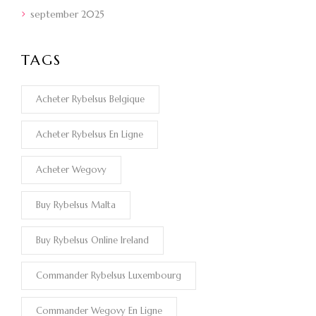
september 2025
TAGS
Acheter Rybelsus Belgique
Acheter Rybelsus En Ligne
Acheter Wegovy
Buy Rybelsus Malta
Buy Rybelsus Online Ireland
Commander Rybelsus Luxembourg
Commander Wegovy En Ligne