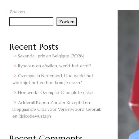
Zoeken
Zoeken
Recent Posts
Saxenda : prix en Belgique (2026)
Rybelsus en afvallen: werkt het echt?
Ozempic in Nederland: Hoe werkt het,
wie krijgt het en hoe kom je eraan?
Hoe werkt Ozempic? (Complete gids)
Adderall Kopen Zonder Recept: Een
Diepgaande Gids voor Verantwoord Gebruik
en Risicobewustzijn
Recent Comments