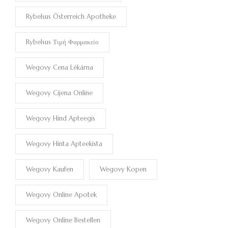
Rybelsus Österreich Apotheke
Rybelsus Τιμή Φαρμακείο
Wegovy Cena Lékárna
Wegovy Cijena Online
Wegovy Hind Apteegis
Wegovy Hinta Apteekista
Wegovy Kaufen
Wegovy Kopen
Wegovy Online Apotek
Wegovy Online Bestellen