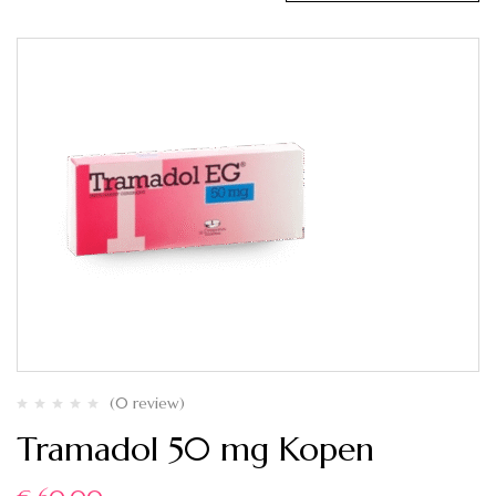
(0 review)
Tramadol 50 mg Kopen