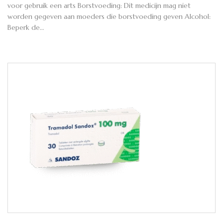
voor gebruik een arts Borstvoeding: Dit medicijn mag niet
worden gegeven aan moeders die borstvoeding geven Alcohol:
Beperk de…