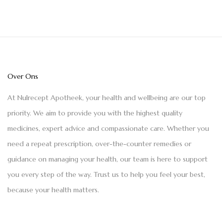
Over Ons
At Nulrecept Apotheek, your health and wellbeing are our top
priority. We aim to provide you with the highest quality
medicines, expert advice and compassionate care. Whether you
need a repeat prescription, over-the-counter remedies or
guidance on managing your health, our team is here to support
you every step of the way. Trust us to help you feel your best,
because your health matters.