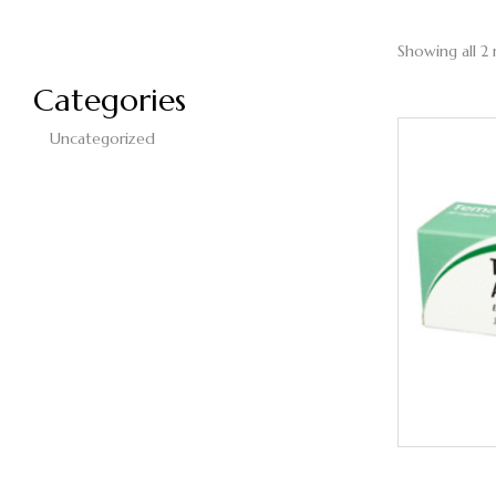
Showing all 2 
Categories
Uncategorized