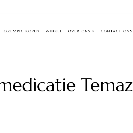
OZEMPIC KOPEN
WINKEL
OVER ONS
CONTACT ONS
pmedicatie Tema