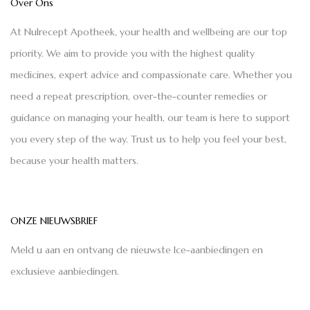
Over Ons
At Nulrecept Apotheek, your health and wellbeing are our top
priority. We aim to provide you with the highest quality
medicines, expert advice and compassionate care. Whether you
need a repeat prescription, over-the-counter remedies or
guidance on managing your health, our team is here to support
you every step of the way. Trust us to help you feel your best,
because your health matters.
ONZE NIEUWSBRIEF
Meld u aan en ontvang de nieuwste Ice-aanbiedingen en
exclusieve aanbiedingen.