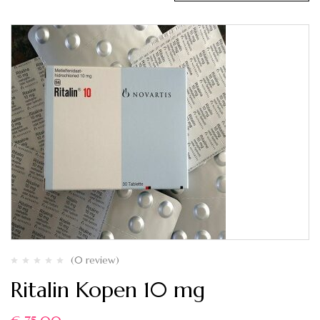
(0 review)
Ritalin Kopen 10 mg