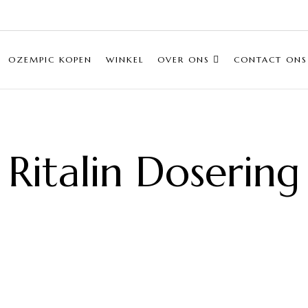
OZEMPIC KOPEN
WINKEL
OVER ONS
CONTACT ONS
Ritalin Dosering