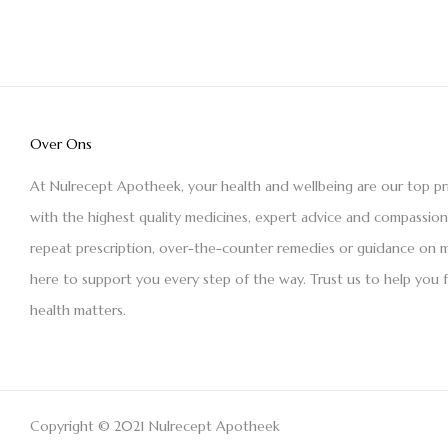
Over Ons
At Nulrecept Apotheek, your health and wellbeing are our top pr
with the highest quality medicines, expert advice and compassio
repeat prescription, over-the-counter remedies or guidance on m
here to support you every step of the way. Trust us to help you 
health matters.
Copyright © 2021 Nulrecept Apotheek