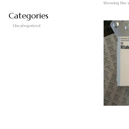
Showing the s
Categories
Uncategorized