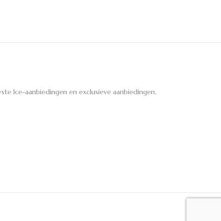
ste Ice-aanbiedingen en exclusieve aanbiedingen.