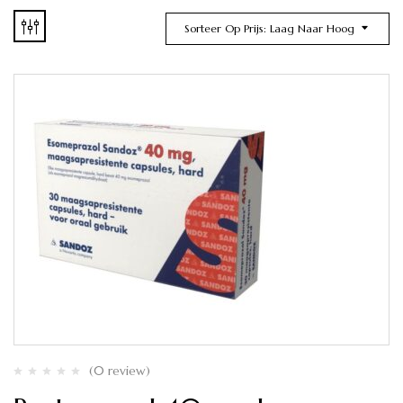
Sorteer Op Prijs: Laag Naar Hoog
(0 review)