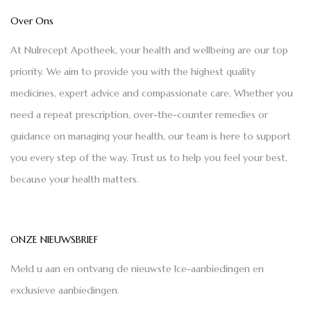
Over Ons
At Nulrecept Apotheek, your health and wellbeing are our top
priority. We aim to provide you with the highest quality
medicines, expert advice and compassionate care. Whether you
need a repeat prescription, over-the-counter remedies or
guidance on managing your health, our team is here to support
you every step of the way. Trust us to help you feel your best,
because your health matters.
ONZE NIEUWSBRIEF
Meld u aan en ontvang de nieuwste Ice-aanbiedingen en
exclusieve aanbiedingen.