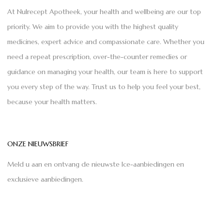
At Nulrecept Apotheek, your health and wellbeing are our top
priority. We aim to provide you with the highest quality
medicines, expert advice and compassionate care. Whether you
need a repeat prescription, over-the-counter remedies or
guidance on managing your health, our team is here to support
you every step of the way. Trust us to help you feel your best,
because your health matters.
ONZE NIEUWSBRIEF
Meld u aan en ontvang de nieuwste Ice-aanbiedingen en
exclusieve aanbiedingen.