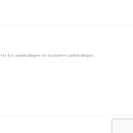
ste Ice-aanbiedingen en exclusieve aanbiedingen.