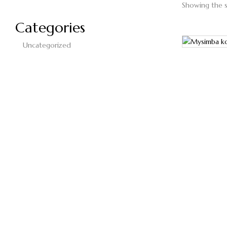
Showing the s
Categories
Uncategorized