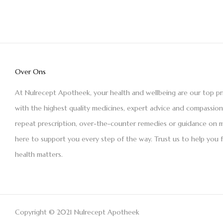
Over Ons
At Nulrecept Apotheek, your health and wellbeing are our top pr
with the highest quality medicines, expert advice and compassio
repeat prescription, over-the-counter remedies or guidance on m
here to support you every step of the way. Trust us to help you 
health matters.
Copyright © 2021 Nulrecept Apotheek