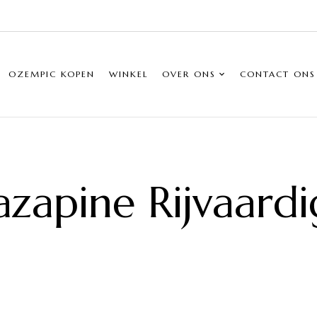
OZEMPIC KOPEN
WINKEL
OVER ONS
CONTACT ONS
azapine Rijvaardi