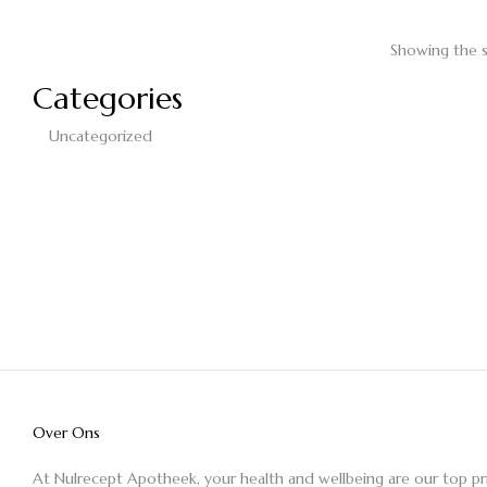
Showing the s
Categories
Uncategorized
Over Ons
At Nulrecept Apotheek, your health and wellbeing are our top pr