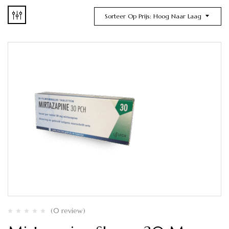
Sorteer Op Prijs: Hoog Naar Laag
(0 review)