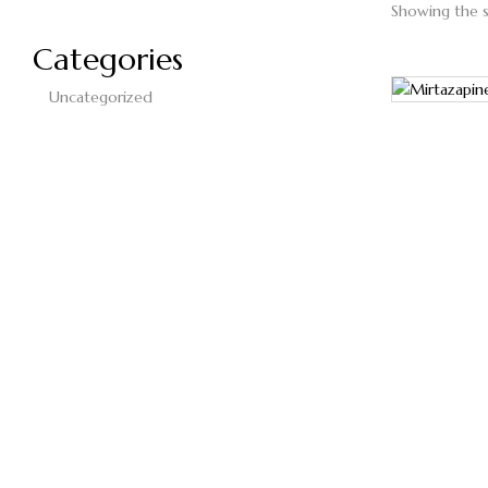
Showing the s
Categories
Uncategorized