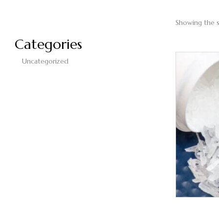
Showing the s
Categories
Uncategorized