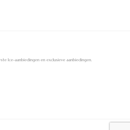
ste Ice-aanbiedingen en exclusieve aanbiedingen.