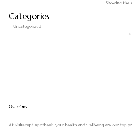
Showing the s
Categories
Uncategorized
Over Ons
At Nulrecept Apotheek, your health and wellbeing are our top pri