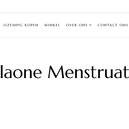
OZEMPIC KOPEN
WINKEL
OVER ONS
CONTACT ONS
llaone Menstruat