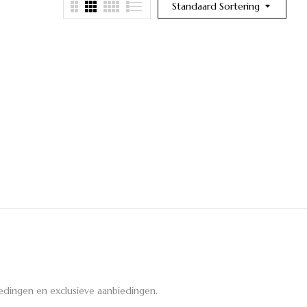
Standaard Sortering
edingen en exclusieve aanbiedingen.