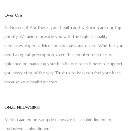
Over Ons
At Nulrecept Apotheek, your health and wellbeing are our top
priority. We aim to provide you with the highest quality
medicines, expert advice and compassionate care. Whether you
need a repeat prescription, over-the-counter remedies or
guidance on managing your health, our team is here to support
you every step of the way. Trust us to help you feel your best,
because your health matters.
ONZE NIEUWSBRIEF
Meld u aan en ontvang de nieuwste Ice-aanbiedingen en
exclusieve aanbiedingen.