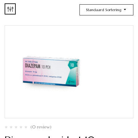
Standaard Sortering
(0 review)