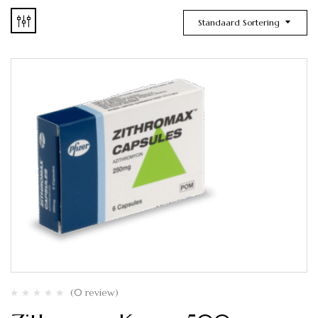
Standaard Sortering
(0 review)