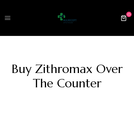
0
Buy Zithromax Over
The Counter