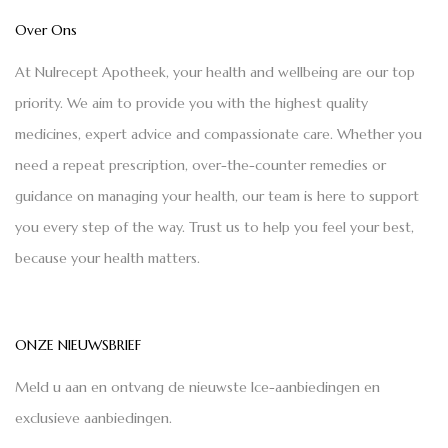
Over Ons
At Nulrecept Apotheek, your health and wellbeing are our top
priority. We aim to provide you with the highest quality
medicines, expert advice and compassionate care. Whether you
need a repeat prescription, over-the-counter remedies or
guidance on managing your health, our team is here to support
you every step of the way. Trust us to help you feel your best,
because your health matters.
ONZE NIEUWSBRIEF
Meld u aan en ontvang de nieuwste Ice-aanbiedingen en
exclusieve aanbiedingen.