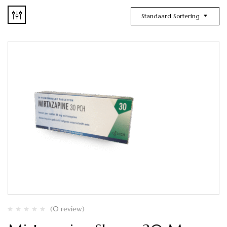
Standaard Sortering
(0 review)